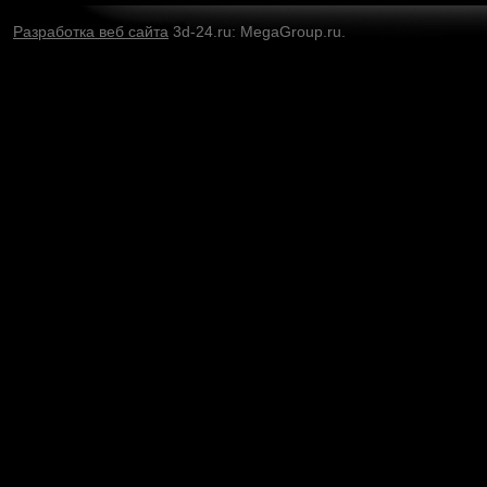
Разработка веб сайта
3d-24.ru: MegaGroup.ru.