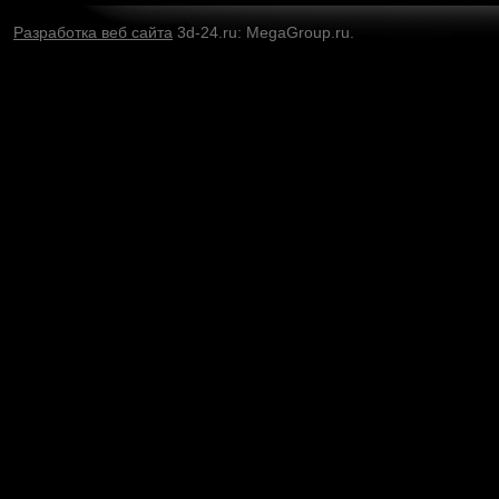
Разработка веб сайта
3d-24.ru: MegaGroup.ru.