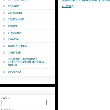
« Назад
РЕЛАКС
СЕРИАЛЫ
СЕМЕЙНЫЙ
СПОРТ
ТРИЛЛЕР
УЖАСЫ
ФАНТАСТИКА
ФЭНТЕЗИ
ШЕДЕВРЫ МИРОВОЙ
КЛАССИЧЕСКОЙ МУЗЫКИ -
ОПЕРА
ЭРОТИКА
Логин: