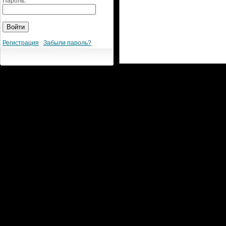
Пароль:
Регистрация
Забыли пароль?