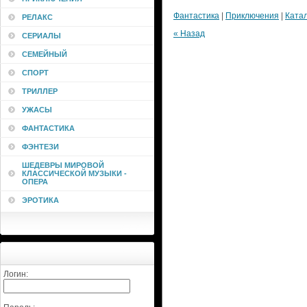
Фантастика
|
Приключения
|
Ката
РЕЛАКС
« Назад
СЕРИАЛЫ
СЕМЕЙНЫЙ
СПОРТ
ТРИЛЛЕР
УЖАСЫ
ФАНТАСТИКА
ФЭНТЕЗИ
ШЕДЕВРЫ МИРОВОЙ
КЛАССИЧЕСКОЙ МУЗЫКИ -
ОПЕРА
ЭРОТИКА
Логин: