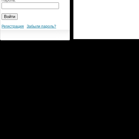
Пароль:
Регистрация
Забыли пароль?