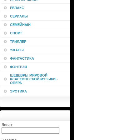
РЕЛАКС
СЕРИАЛЫ
СЕМЕЙНЫЙ
СПОРТ
ТРИЛЛЕР
УЖАСЫ
ФАНТАСТИКА
ФЭНТЕЗИ
ШЕДЕВРЫ МИРОВОЙ
КЛАССИЧЕСКОЙ МУЗЫКИ -
ОПЕРА
ЭРОТИКА
Логин: