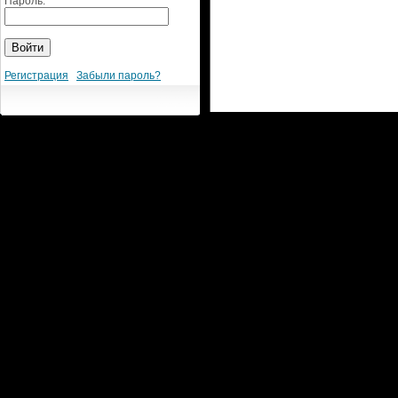
Пароль:
Регистрация
Забыли пароль?