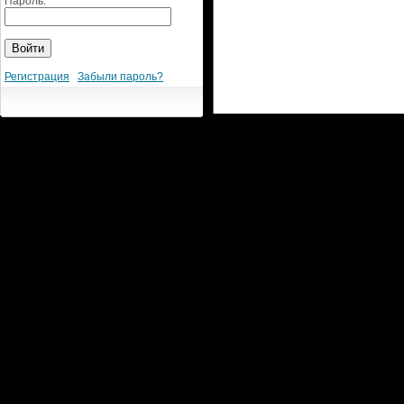
Пароль:
Регистрация
Забыли пароль?