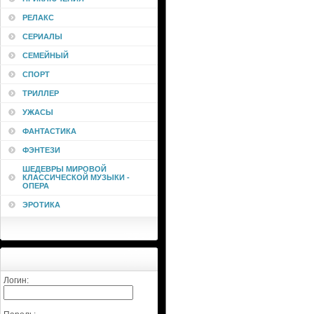
РЕЛАКС
СЕРИАЛЫ
СЕМЕЙНЫЙ
СПОРТ
ТРИЛЛЕР
УЖАСЫ
ФАНТАСТИКА
ФЭНТЕЗИ
ШЕДЕВРЫ МИРОВОЙ
КЛАССИЧЕСКОЙ МУЗЫКИ -
ОПЕРА
ЭРОТИКА
Логин: