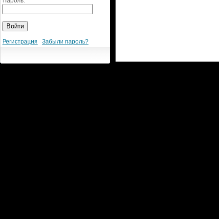
Пароль:
Регистрация
Забыли пароль?