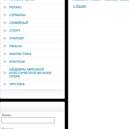
« Назад
РЕЛАКС
СЕРИАЛЫ
СЕМЕЙНЫЙ
СПОРТ
ТРИЛЛЕР
УЖАСЫ
ФАНТАСТИКА
ФЭНТЕЗИ
ШЕДЕВРЫ МИРОВОЙ
КЛАССИЧЕСКОЙ МУЗЫКИ -
ОПЕРА
ЭРОТИКА
Логин: