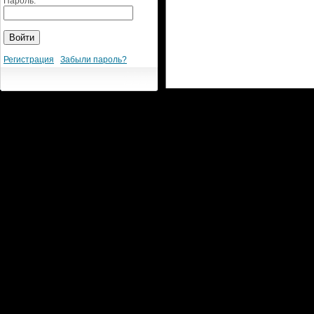
Пароль:
Регистрация
Забыли пароль?