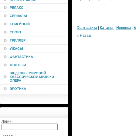
РЕЛАКС
СЕРИАЛЫ
СЕМЕЙНЫЙ
Фантастика
|
Каталог
|
Новинки
|
Б
СПОРТ
« Назад
ТРИЛЛЕР
УЖАСЫ
ФАНТАСТИКА
ФЭНТЕЗИ
ШЕДЕВРЫ МИРОВОЙ
КЛАССИЧЕСКОЙ МУЗЫКИ -
ОПЕРА
ЭРОТИКА
Логин: