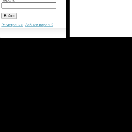
Пароль:
Регистрация
Забыли пароль?